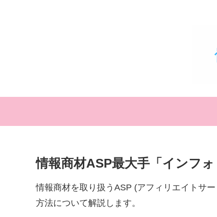
情報商材ASP最大手「インフ
情報商材を取り扱うASP (アフィリエイトサ
方法について解説します。