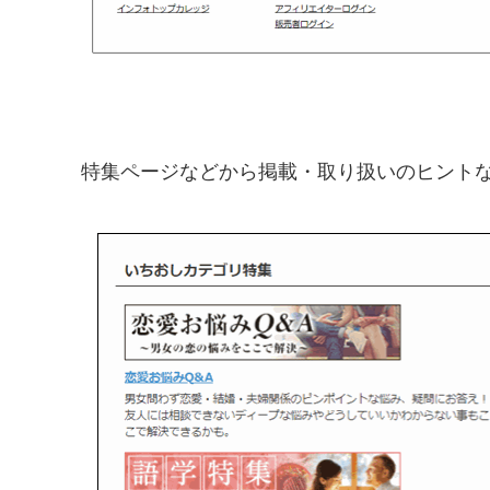
特集ページなどから掲載・取り扱いのヒントな