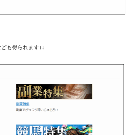
ども得られます↓↓