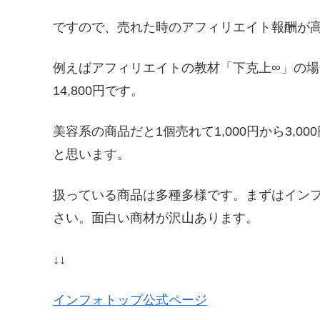
ですので、売れた時のアフィリエイト報酬が
例えばアフィリエイトの教材「下克上∞」の場合
14,800円です。
美容系の商品だと1個売れて1,000円から3,
と思います。
扱っている商品は多種多様です。まずはイン
さい。面白い商材が沢山あります。
↓↓
インフォトップ公式ページ