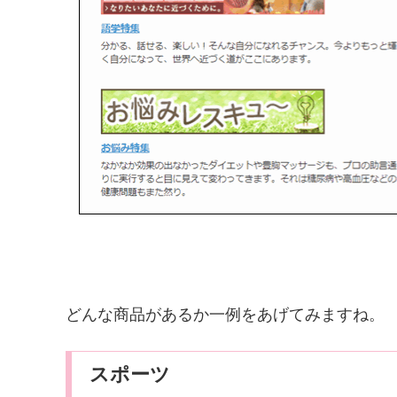
どんな商品があるか一例をあげてみますね。
スポーツ