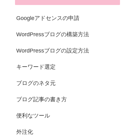
Googleアドセンスの申請
WordPressブログの構築方法
WordPressブログの設定方法
キーワード選定
ブログのネタ元
ブログ記事の書き方
便利なツール
外注化