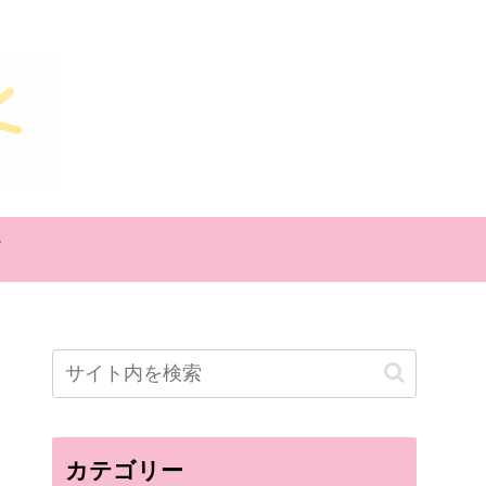
カテゴリー