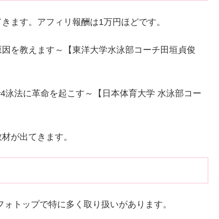
きます。アフィリ報酬は1万円ほどです。
原因を教えます～【東洋大学水泳部コーチ田垣貞俊
で4泳法に革命を起こす～【日本体育大学 水泳部コー
教材が出てきます。
フォトップで特に多く取り扱いがあります。