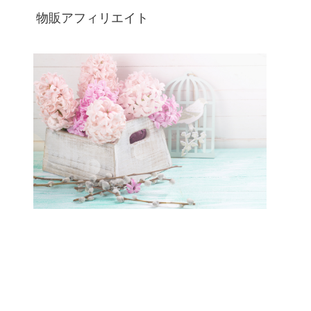
物販アフィリエイト