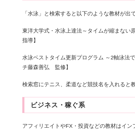
「水泳」と検索すると以下のような教材が出て
東洋大学式・水泳上達法～タイムが縮まない
指導】
水泳ベストタイム更新プログラム ～2軸泳法
チ藤森善弘 監修】
検索窓にテニス、柔道など競技名を入れると
ビジネス・稼ぐ系
アフィリエイトやFX・投資などの教材はイン