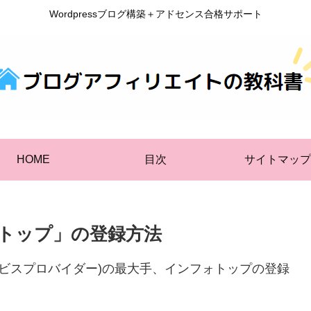
Wordpressブログ構築＋アドセンス合格サポート
HOME
目次
サイトマップ
ォトップ」の登録方法
ービスプロバイダー)の最大手、インフォトップの登録