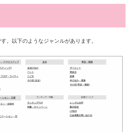
です。以下のようなジャンルがあります。