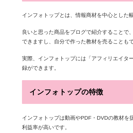
インフォトップとは、情報商材を中心とした幅
良いと思った商品をブログで紹介することで
できますし、自分で作った教材を売ることも
実際、インフォトップには「アフィリエイタ
録ができます。
インフォトップの特徴
インフォトップは動画やPDF・DVDの教材
利益率が高いです。