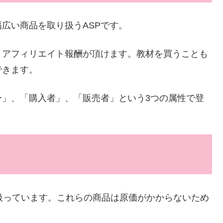
広い商品を取り扱うASPです。
、アフィリエイト報酬が頂けます。教材を買うことも
できます。
ー」、「購入者」、「販売者」という3つの属性で登
を扱っています。これらの商品は原価がかからないため