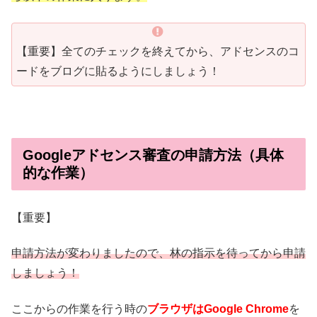
【重要】全てのチェックを終えてから、アドセンスのコ
ードをブログに貼るようにしましょう！
Googleアドセンス審査の申請方法（具体
的な作業）
【重要】
申請方法が変わりましたので、林の指示を待ってから申請
しましょう！
ここからの作業を行う時の
ブラウザはGoogle Chrome
を