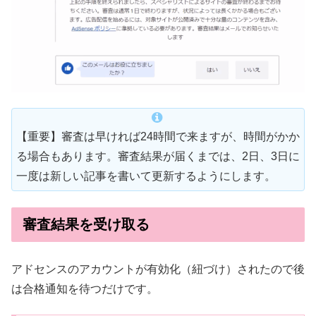
【重要】審査は早ければ24時間で来ますが、時間がかか
る場合もあります。審査結果が届くまでは、2日、3日に
一度は新しい記事を書いて更新するようにします。
審査結果を受け取る
アドセンスのアカウントが有効化（紐づけ）されたので後
は合格通知を待つだけです。