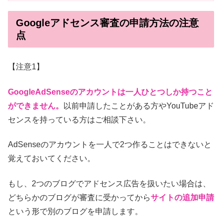
Googleアドセンス審査の申請方法の注意
点
【注意1】
GoogleAdSenseのアカウントは一人ひとつしか持つこと
ができません。
以前申請したことがある方やYouTubeアド
センスを持っている方はご相談下さい。
AdSenseのアカウントを一人で2つ作ることはできないと
覚えておいてください。
もし、2つのブログでアドセンス広告を扱いたい場合は、
どちらかのブログが審査に受かってから
サイトの追加申請
という形で別のブログを申請します。