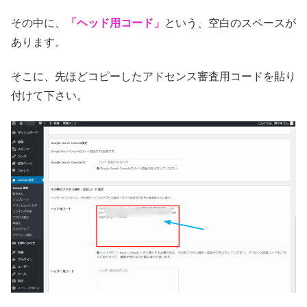
その中に、
「ヘッド用コード」
という、空白のスペースが
あります。
そこに、先ほどコピーしたアドセンス審査用コードを貼り
付けて下さい。