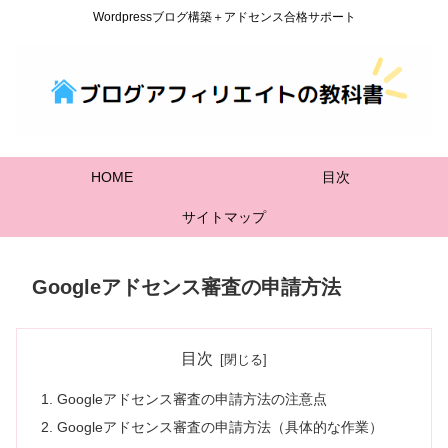
Wordpressブログ構築＋アドセンス合格サポート
HOME
目次
サイトマップ
Googleアドセンス審査の申請方法
目次
Googleアドセンス審査の申請方法の注意点
Googleアドセンス審査の申請方法（具体的な作業）