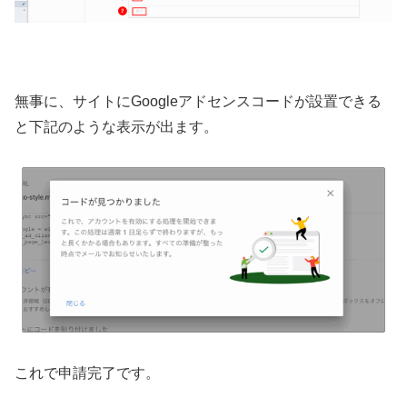
無事に、サイトにGoogleアドセンスコードが設置できる
と下記のような表示が出ます。
これで申請完了です。