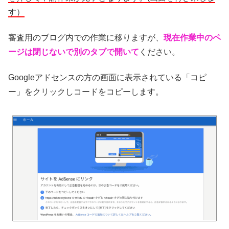
す）
審査用のブログ内での作業に移りますが、
現在作業中のペ
ージは閉じないで別のタブで開いて
ください。
Googleアドセンスの方の画面に表示されている「コピ
ー」をクリックしコードをコピーします。