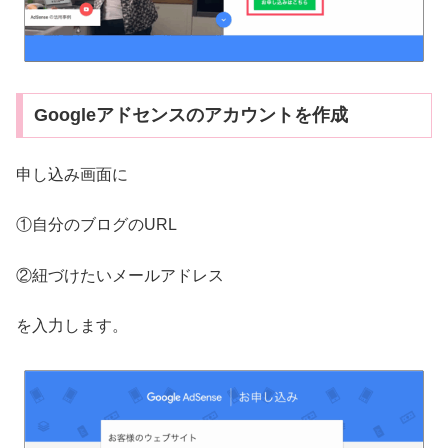
Googleアドセンスのアカウントを作成
申し込み画面に
①自分のブログのURL
②紐づけたいメールアドレス
を入力します。