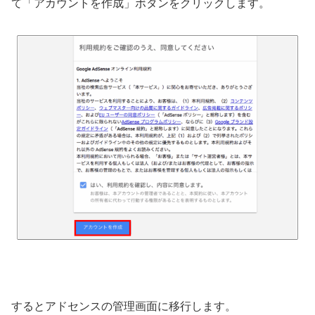
て「アカウントを作成」ボタンをクリックします。
するとアドセンスの管理画面に移行します。