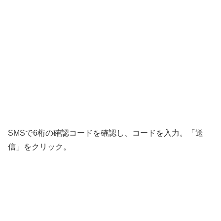
SMSで6桁の確認コードを確認し、コードを入力。「送
信」をクリック。