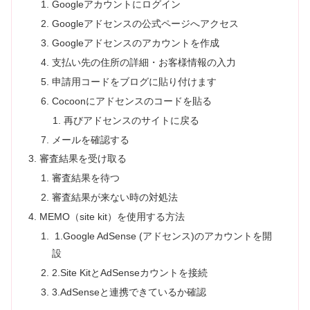
Googleアカウントにログイン
Googleアドセンスの公式ページへアクセス
Googleアドセンスのアカウントを作成
支払い先の住所の詳細・お客様情報の入力
申請用コードをブログに貼り付けます
Cocoonにアドセンスのコードを貼る
再びアドセンスのサイトに戻る
メールを確認する
審査結果を受け取る
審査結果を待つ
審査結果が来ない時の対処法
MEMO（site kit）を使用する方法
1.Google AdSense (アドセンス)のアカウントを開
設
2.Site KitとAdSenseカウントを接続
3.AdSenseと連携できているか確認