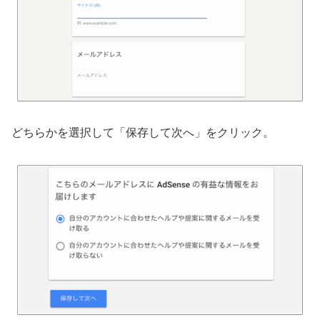
どちらかを選択して「保存して次へ」をクリック。