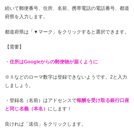
続いて郵便番号、住所、名前、携帯電話の電話番号、都道
府県を入力します。
都道府県は「▼マーク」をクリックすると選択できます。
【需要】
・
住所はGoogleからの郵便物が届くように
※Ⅱなどのローマ数字は登録できないようです。2と入力
しましょう。
・登録名（名前）はアドセンスで
報酬を受け取る銀行口座
と同じ名義（本名）
にします！
良ければ「送信」をクリックします。