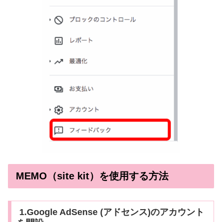
MEMO（site kit）を使用する方法
1.Google AdSense (アドセンス)のアカウント