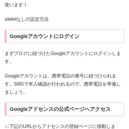
使います！
sitekitなしの設定方法
Googleアカウントにログイン
まずブログに紐づけたGoogleアカウントにログインしま
す。
Googleアカウントは、携帯電話の番号に紐づけられま
す。SMSで本人確認が行われるので、携帯電話を準備し
ましょう。
Googleアドセンスの公式ページへアクセス
↓↓下記のURLからアドセンスの登録ページに移動しま