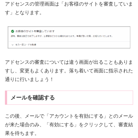
アドセンスの管理画面は「お客様のサイトを審査していま
す」となります。
アドセンスの審査については違う画面が出ることもありま
すし、変更もよくあります。落ち着いて画面に指示された
通りに行いましょう！
メールを確認する
この後、メールで「アカウントを有効にする」とのメール
が来た場合のみ、「有効にする」をクリックして、審査結
果を待ちます。