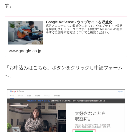
す。
Google AdSense - ウェブサイトを収益化
広告とコンテンツの収益化によって、ウェブサイトで収益
を獲得しましょう。ウェブサイト向けに AdSense の利用
をすぐに開始する方法についてご確認ください。
www.google.co.jp
「お申込みはこちら」ボタンをクリックし申請フォーム
へ。