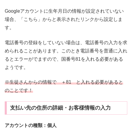
Googleアカウントに生年月日の情報が設定されていない
場合、「こちら」からと表示されたリンクから設定しま
す。
電話番号の登録をしていない場合は、電話番号の入力を求
められることがあります。このとき電話番号を普通に入れ
るとエラーがでますので、国番号81を入れる必要がある
ようです。
※生徒さんからの情報で ＋81 と入れる必要があると
のことです！
支払い先の住所の詳細・お客様情報の入力
アカウントの種類：個人