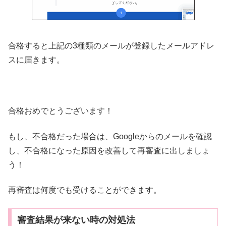
合格すると上記の3種類のメールが登録したメールアドレ
スに届きます。
合格おめでとうございます！
もし、不合格だった場合は、Googleからのメールを確認
し、不合格になった原因を改善して再審査に出しましょ
う！
再審査は何度でも受けることができます。
審査結果が来ない時の対処法