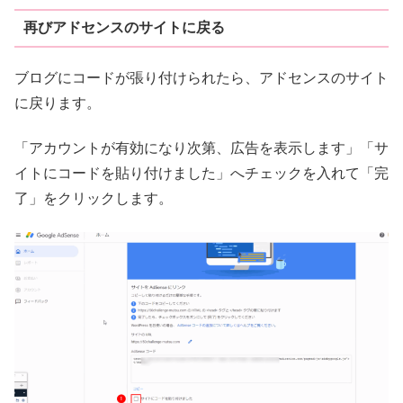
再びアドセンスのサイトに戻る
ブログにコードが張り付けられたら、アドセンスのサイト
に戻ります。
「アカウントが有効になり次第、広告を表示します」「サ
イトにコードを貼り付けました」へチェックを入れて「完
了」をクリックします。