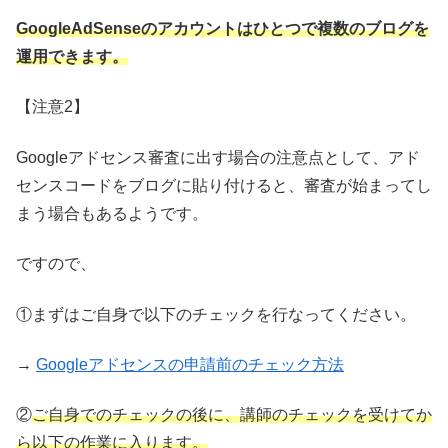
GoogleAdSenseのアカウントはひとつで複数のブログを
運用できます。
【注意2】
Googleアドセンス審査に出す場合の注意点として、アド
センスコードをブログに貼り付けると、審査が始まってし
まう場合もあるようです。
ですので、
①まずはご自身で以下のチェックを行なってください。
→
Googleアドセンスの申請前のチェック方法
②
ご自身でのチェックの後に、講師のチェックを受けてか
ら以下の作業に入ります。