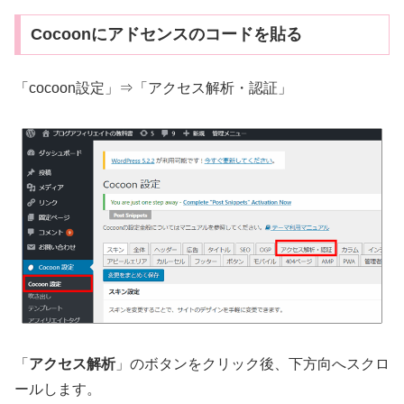
Cocoonにアドセンスのコードを貼る
「cocoon設定」⇒「アクセス解析・認証」
「
アクセス解析
」のボタンをクリック後、下方向へスクロ
ールします。