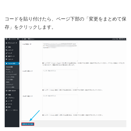
コードを貼り付けたら、ページ下部の「変更をまとめて保
存」をクリックします。