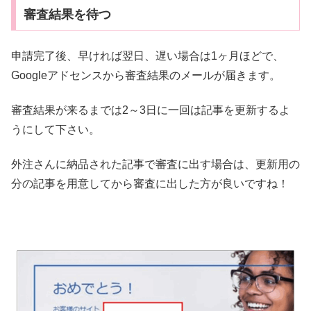
審査結果を待つ
申請完了後、早ければ翌日、遅い場合は1ヶ月ほどで、
Googleアドセンスから審査結果のメールが届きます。
審査結果が来るまでは2～3日に一回は記事を更新するよ
うにして下さい。
外注さんに納品された記事で審査に出す場合は、更新用の
分の記事を用意してから審査に出した方が良いですね！