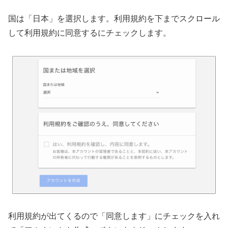
国は「日本」を選択します。利用規約を下までスクロール
して利用規約に同意するにチェックします。
利用規約が出てくるので「同意します」にチェックを入れ