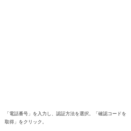
「電話番号」を入力し、認証方法を選択。「確認コードを
取得」をクリック。