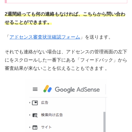
2週間経っても何の連絡もなければ、こちらから問い合わ
せることができます。
「
アドセンス審査状況確認フォーム
」を送ります。
それでも連絡がない場合は、アドセンスの管理画面の左下
にをスクロールした一番下にある「フィードバック」から
審査結果が来ないことを伝えることもできます 。