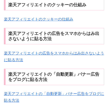
楽天アフィリエイトのクッキーの仕組み
楽天アフィリエイトのクッキーの仕組み
楽天アフィリエイトの広告をスマホからはみ出
さないように貼る方法
楽天アフィリエイトの広告をスマホからはみ出さないよう
に貼る方法
楽天アフィリエイトの「自動更新」バナー広告
をブログに貼る方法
楽天アフィリエイトの「自動更新」バナー広告をブログに
貼る方法