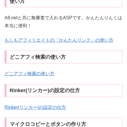
使い方
A8.netと共に無審査で入れるASPです。かんたんりんくは
本当に便利！
もしもアフィリエイトの「かんたんリンク」の使い方
どこアフィ検索の使い方
どこアフィ検索の使い方
Rinker(リンカー)の設定の仕方
Rinker(リンカー)の設定の仕方
マイクロコピーとボタンの作り方