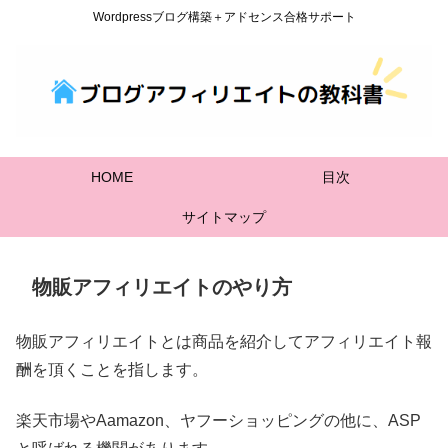
Wordpressブログ構築＋アドセンス合格サポート
HOME
目次
サイトマップ
物販アフィリエイトのやり方
物販アフィリエイトとは商品を紹介してアフィリエイト報
酬を頂くことを指します。
楽天市場やAamazon、ヤフーショッピングの他に、ASP