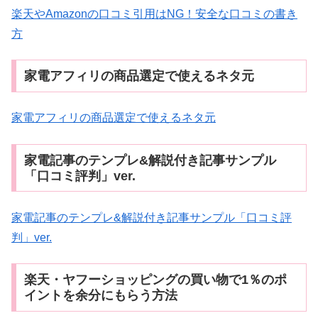
楽天やAmazonの口コミ引用はNG！安全な口コミの書き
方
家電アフィリの商品選定で使えるネタ元
家電アフィリの商品選定で使えるネタ元
家電記事のテンプレ&解説付き記事サンプル
「口コミ評判」ver.
家電記事のテンプレ&解説付き記事サンプル「口コミ評
判」ver.
楽天・ヤフーショッピングの買い物で1％のポ
イントを余分にもらう方法