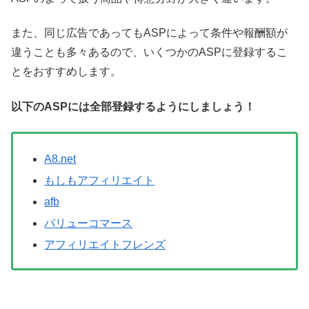
また、同じ広告であってもASPによって条件や報酬額が
違うことも多々あるので、いくつかのASPに登録するこ
とをおすすめします。
以下のASPには全部登録するようにしましょう！
A8.net
もしもアフィリエイト
afb
バリューコマース
アフィリエイトフレンズ