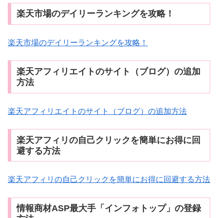
楽天市場のデイリーランキングを攻略！
楽天市場のデイリーランキングを攻略！
楽天アフィリエイトのサイト（ブログ）の追加
方法
楽天アフィリエイトのサイト（ブログ）の追加方法
楽天アフィリの自己クリックを簡単にお得に回
避する方法
楽天アフィリの自己クリックを簡単にお得に回避する方法
情報商材ASP最大手「インフォトップ」の登録