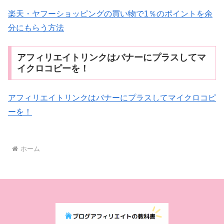
楽天・ヤフーショッピングの買い物で1％のポイントを余
分にもらう方法
アフィリエイトリンクはバナーにプラスしてマ
イクロコピーを！
アフィリエイトリンクはバナーにプラスしてマイクロコピ
ーを！
ホーム