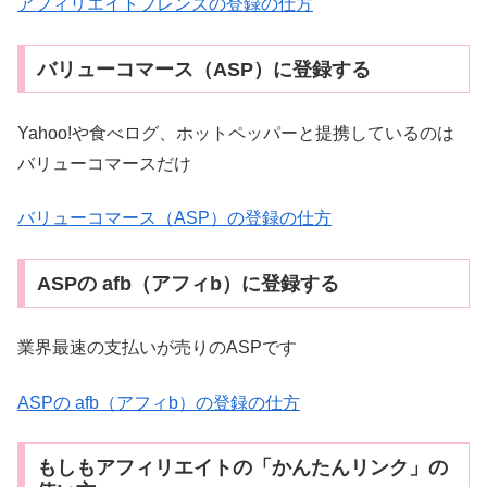
アフィリエイトフレンズの登録の仕方
バリューコマース（ASP）に登録する
Yahoo!や食べログ、ホットペッパーと提携しているのは
バリューコマースだけ
バリューコマース（ASP）の登録の仕方
ASPの afb（アフィb）に登録する
業界最速の支払いが売りのASPです
ASPの afb（アフィb）の登録の仕方
もしもアフィリエイトの「かんたんリンク」の