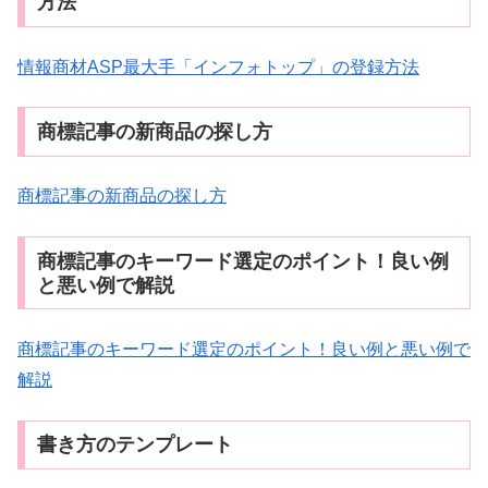
方法
情報商材ASP最大手「インフォトップ」の登録方法
商標記事の新商品の探し方
商標記事の新商品の探し方
商標記事のキーワード選定のポイント！良い例
と悪い例で解説
商標記事のキーワード選定のポイント！良い例と悪い例で
解説
書き方のテンプレート