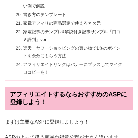
い例で解説
書き方のテンプレート
家電アフィリの商品選定で使えるネタ元
家電記事のテンプレ&解説付き記事サンプル「口コ
ミ評判」ver.
楽天・ヤフーショッピングの買い物で1％のポイン
トを余分にもらう方法
アフィリエイトリンクはバナーにプラスしてマイク
ロコピーを！
アフィリエイトするならおすすめのASPに
登録しよう！
まずは主要なASPに登録しましょう！
ASPのよって扱う商品や得意分野が大きく違います。