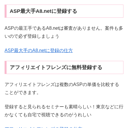
ASP最大手A8.netに登録する
ASPの最王手であるA8.netは審査がありません。案件も多
いので必ず登録しましょう
ASP最大手のA8.netに登録の仕方
アフィリエイトフレンズに無料登録する
アフィリエイトフレンズは複数のASPの単価を比較する
ことができます。
登録すると見られるセミナーも素晴らしい！東京などに行
かなくても自宅で視聴できるのがうれしい