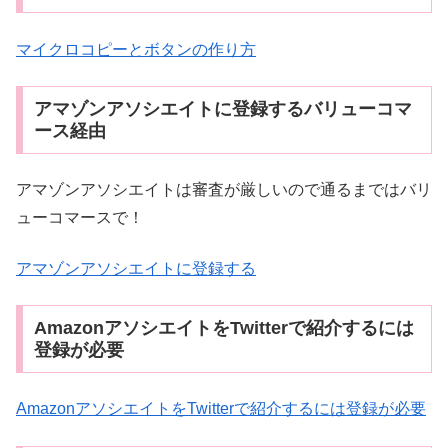
マイクロコピーとボタンの作り方
アマゾンアソシエイトに登録するバリューコマ
ース経由
アマゾンアソシエイトは審査が厳しいので通るまではバリ
ューコマースで！
アマゾンアソシエイトに登録する
AmazonアソシエイトをTwitterで紹介するには
登録が必要
AmazonアソシエイトをTwitterで紹介するには登録が必要