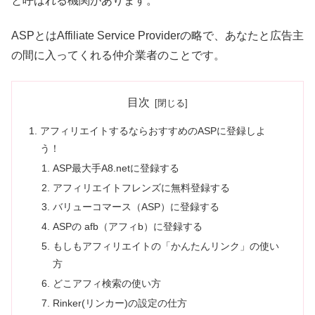
と呼ばれる機関があります。
ASPとはAffiliate Service Providerの略で、あなたと広告主
の間に入ってくれる仲介業者のことです。
目次
アフィリエイトするならおすすめのASPに登録しよ
う！
ASP最大手A8.netに登録する
アフィリエイトフレンズに無料登録する
バリューコマース（ASP）に登録する
ASPの afb（アフィb）に登録する
もしもアフィリエイトの「かんたんリンク」の使い
方
どこアフィ検索の使い方
Rinker(リンカー)の設定の仕方