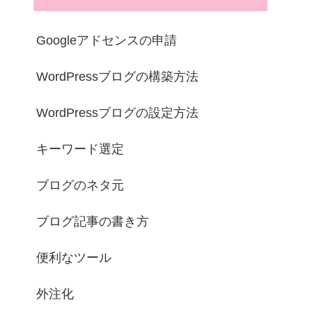
Googleアドセンスの申請
WordPressブログの構築方法
WordPressブログの設定方法
キーワード選定
ブログのネタ元
ブログ記事の書き方
便利なツール
外注化