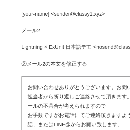
[your-name] <sender@classy1.xyz>
メール2
Lightning × ExUnit 日本語デモ <nosend@class
②メール2の本文を修正する
お問い合わせありがとうございます。お問
担当者から折り返しご連絡させて頂きます
ールの不具合が考えられますので
お手数ですがお電話にてご連絡頂きますよ
話、またはLINE@からお願い致します。