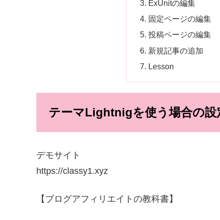
ExUnitの編集
固定ページの編集
投稿ページの編集
新規記事の追加
Lesson
テーマLightnigを使う場合の
デモサイト
https://classy1.xyz
【ブログアフィリエイトの教科書】