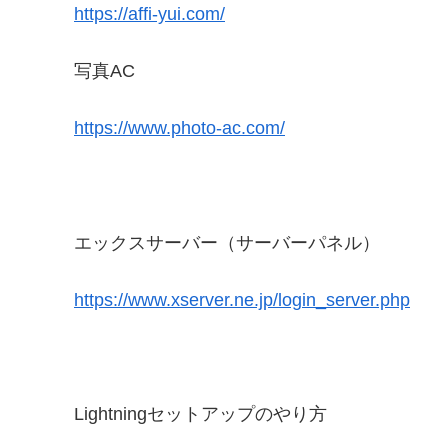
https://affi-yui.com/
写真AC
https://www.photo-ac.com/
エックスサーバー（サーバーパネル）
https://www.xserver.ne.jp/login_server.php
Lightning
セットアップのやり方