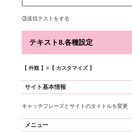
③送信テストをする
テキスト8.各種設定
【 外観 】>【 カスタマイズ 】
サイト基本情報
キャッチフレーズとサイトのタイトルを変更
メニュー