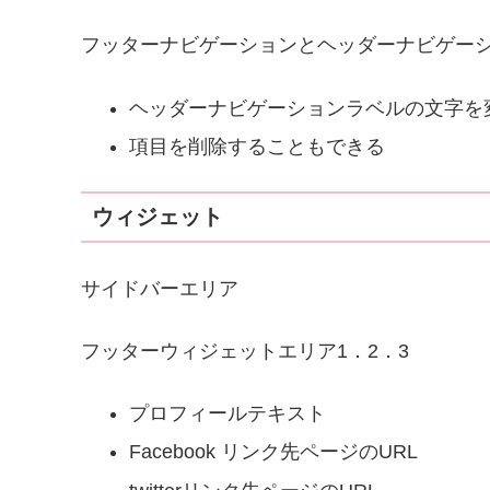
フッターナビゲーションとヘッダーナビゲー
ヘッダーナビゲーションラベルの文字を
項目を削除することもできる
ウィジェット
サイドバーエリア
フッターウィジェットエリア1．2．3
プロフィールテキスト
Facebook リンク先ページのURL