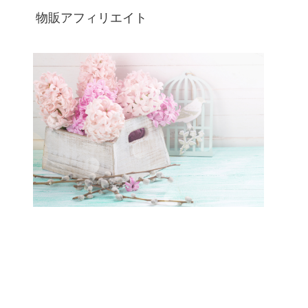
物販アフィリエイト