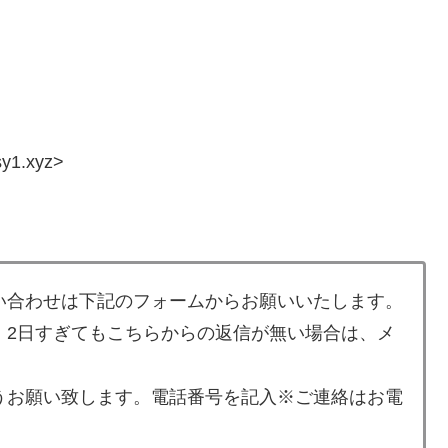
y1.xyz>
い合わせは下記のフォームからお願いいたします。
。2日すぎてもこちらからの返信が無い場合は、メ
うお願い致します。電話番号を記入※ご連絡はお電