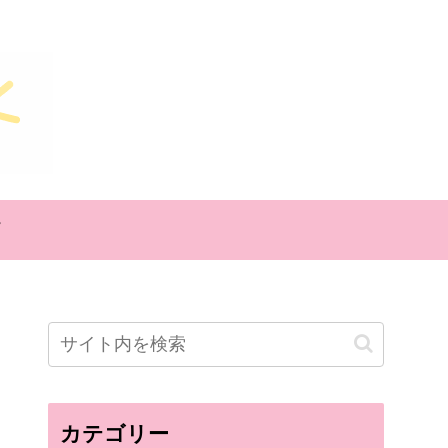
カテゴリー