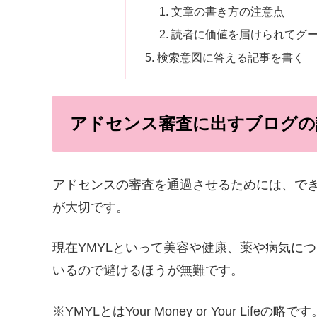
文章の書き方の注意点
読者に価値を届けられてグ
検索意図に答える記事を書く
アドセンス審査に出すブログの
アドセンスの審査を通過させるためには、で
が大切です。
現在YMYLといって美容や健康、薬や病気に
いるので避けるほうが無難です。
※YMYLとはYour Money or Your Lifeの略です