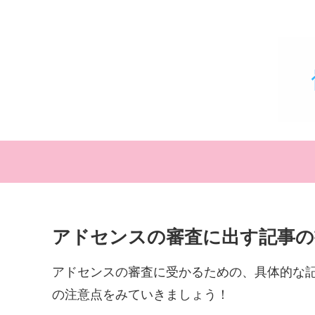
アドセンスの審査に出す記事の
アドセンスの審査に受かるための、具体的な
の注意点をみていきましょう！