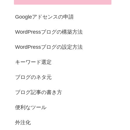
Googleアドセンスの申請
WordPressブログの構築方法
WordPressブログの設定方法
キーワード選定
ブログのネタ元
ブログ記事の書き方
便利なツール
外注化