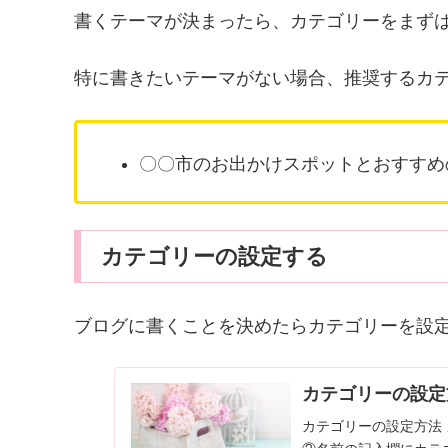
書くテーマが決まったら、カテゴリーをまずは
特に書きたいテーマがない場合、推奨するカ
〇〇市のお出かけスポットとおすすめ
カテゴリーの設定する
ブログに書くことを決めたらカテゴリーを設
カテゴリーの設定
カテゴリーの設定方法 カテゴ