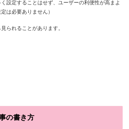
多く設定することはせず、ユーザーの利便性が高まよ
設定は必要ありません）
ら見られることがあります。
事の書き方