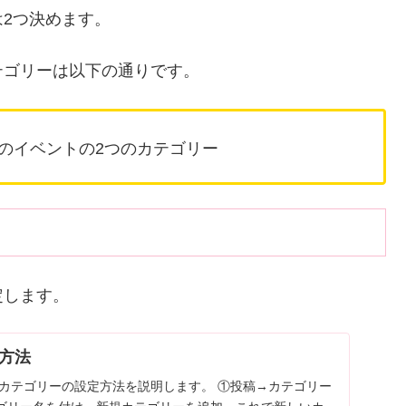
2つ決めます。
テゴリーは以下の通りです。
のイベントの2つのカテゴリー
定します。
方法
リーの設定方法を説明します。 ①投稿→カテゴリー