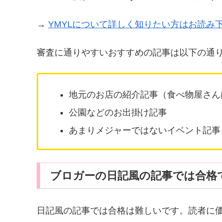
→
YMYLについて詳しく知りたい方はお読み
審査に通りやすいおすすめの記事は以下の通
地元のお店の紹介記事（食べ物屋さん
公園などのお出掛け記事
あまりメジャーではないイベント記事
ブロガーの日記風の記事では合格
日記風の記事では合格は難しいです。読者に