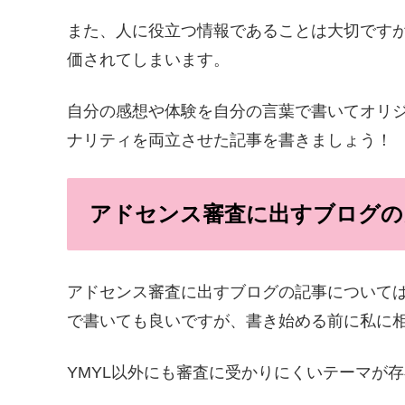
また、人に役立つ情報であることは大切です
価されてしまいます。
自分の感想や体験を自分の言葉で書いてオリ
ナリティを両立させた記事を書きましょう！
アドセンス審査に出すブログの
アドセンス審査に出すブログの記事について
で書いても良いですが、書き始める前に私に
YMYL以外にも審査に受かりにくいテーマが