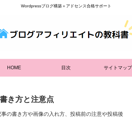
Wordpressブログ構築＋アドセンス合格サポート
HOME
目次
サイトマップ
書き方と注意点
記事の書き方や画像の入れ方、投稿前の注意や投稿後