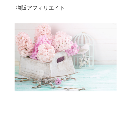
物販アフィリエイト