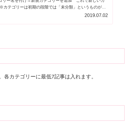
ゴリー名を付け→新規カテゴリーを追加 これで新しいカ
2019.07.02
。各カテゴリーに最低7記事は入れます。