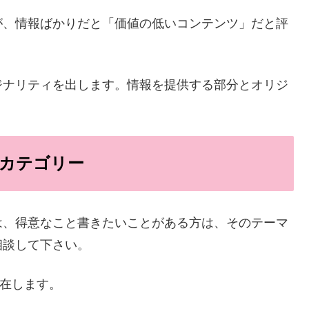
が、情報ばかりだと「価値の低いコンテンツ」だと評
ジナリティを出します。情報を提供する部分とオリジ
カテゴリー
は、得意なこと書きたいことがある方は、そのテーマ
相談して下さい。
存在します。