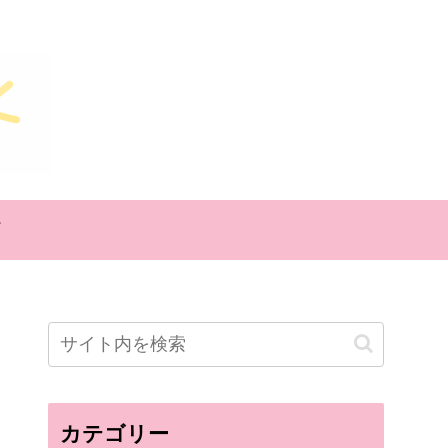
カテゴリー