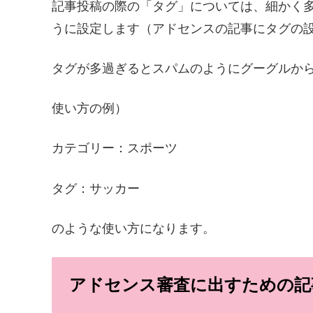
記事投稿の際の「タグ」については、細かく
うに設定します（アドセンスの記事にタグの
タグが多過ぎるとスパムのようにグーグルか
使い方の例）
カテゴリー：スポーツ
タグ：サッカー
のような使い方になります。
アドセンス審査に出すための記