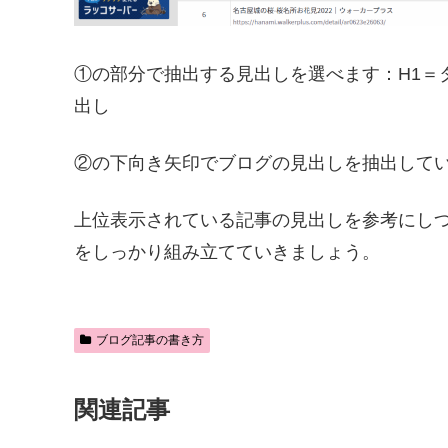
①の部分で抽出する見出しを選べます：H1＝タ
出し
②の下向き矢印でブログの見出しを抽出して
上位表示されている記事の見出しを参考にし
をしっかり組み立てていきましょう。
ブログ記事の書き方
関連記事