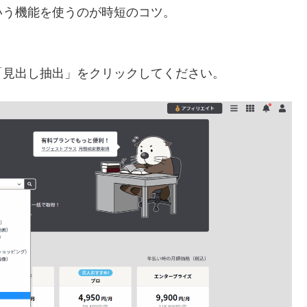
いう機能を使うのが時短のコツ。
「見出し抽出」をクリックしてください。