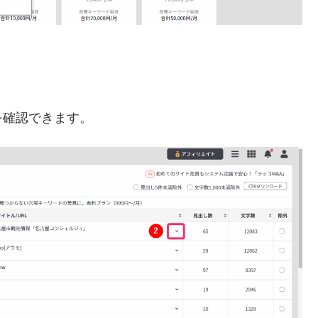
を確認できます。