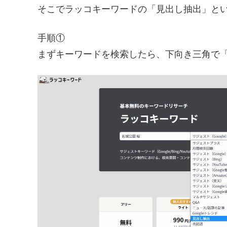
そこでラッコキーワードの「見出し抽出」と
手順①
まずキーワードを検索したら、下向き三角で