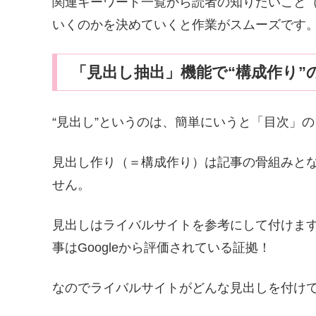
関連キーワード一覧から読者の知りたいこと
いくのかを決めていくと作業がスムーズです
「見出し抽出」機能で“構成作り”
“見出し”というのは、簡単にいうと「目次」
見出し作り（＝構成作り）は記事の骨組みと
せん。
見出しはライバルサイトを参考にして付けま
事はGoogleから評価されている証拠！
なのでライバルサイトがどんな見出しを付け