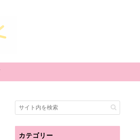
カテゴリー