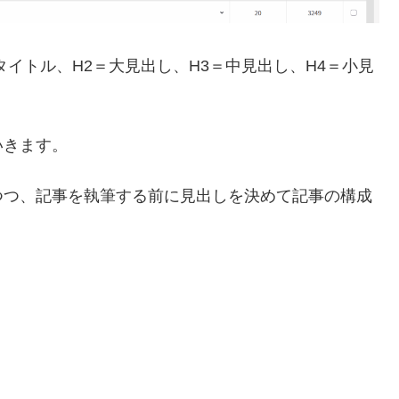
イトル、H2＝大見出し、H3＝中見出し、H4＝小見
いきます。
つつ、記事を執筆する前に見出しを決めて記事の構成