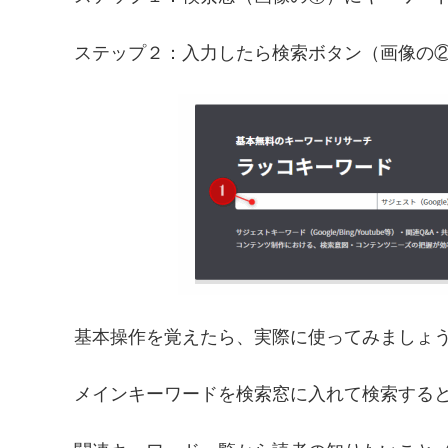
ステップ２：入力したら検索ボタン（画像の
基本操作を覚えたら、実際に使ってみましょ
メインキーワードを検索窓に入れて検索する