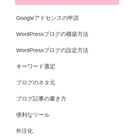
Googleアドセンスの申請
WordPressブログの構築方法
WordPressブログの設定方法
キーワード選定
ブログのネタ元
ブログ記事の書き方
便利なツール
外注化