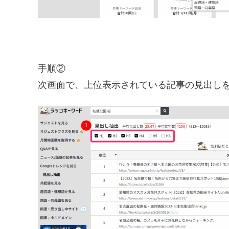
手順②
次画面で、上位表示されている記事の見出し