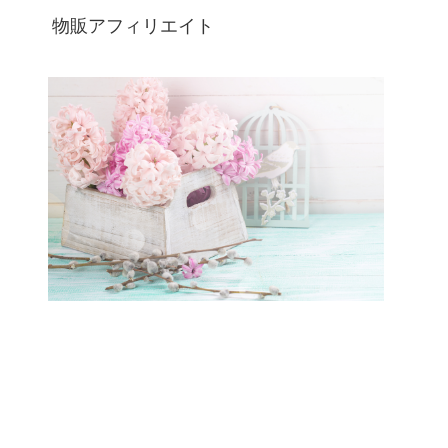
物販アフィリエイト