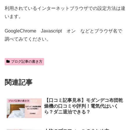
利用されているインターネットブラウザでの設定方法は違
います。
GoogleChrome Javascript オン などとブラウザ名で
調べてみてください。
ブログ記事の書き方
関連記事
【口コミ記事見本】モダンデコ布団乾
ブログ記事の書き方
燥機の口コミや評判！電気代はいく
ら？ダニ退治できる？