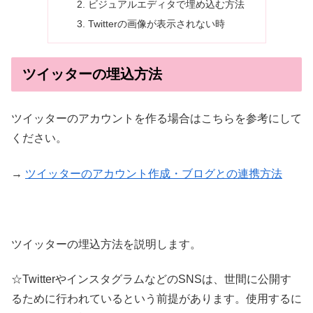
ビジュアルエディタで埋め込む方法
Twitterの画像が表示されない時
ツイッターの埋込方法
ツイッターのアカウントを作る場合はこちらを参考にして
ください。
→
ツイッターのアカウント作成・ブログとの連携方法
ツイッターの埋込方法を説明します。
☆TwitterやインスタグラムなどのSNSは、世間に公開す
るために行われているという前提があります。使用するに