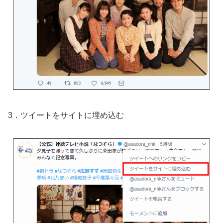
3．ツイートをサイトに埋め込む