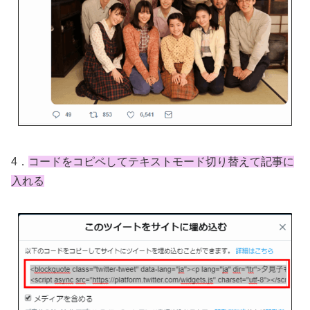
4．
コードをコピペしてテキストモード切り替えて記事に
入れる