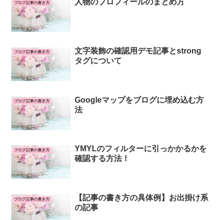
人物のプロフィールのまとめ方
ブログ記事の書き方
文字装飾の確認用デモ記事とstrong
ブログ記事の書き方
タグについて
Googleマップをブログに埋め込む方
ブログ記事の書き方
法
YMYLのフィルターに引っかかるかを
ブログ記事の書き方
確認する方法！
【記事の書き方の具体例】お出掛け系
ブログ記事の書き方
の記事