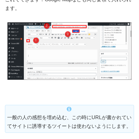
ます。
一般の人の感想を埋め込む、この時にURLが書かれてい
てサイトに誘導するツイートは使わないようにします。