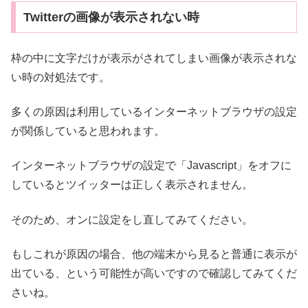
Twitterの画像が表示されない時
枠の中に文字だけが表示がされてしまい画像が表示されな
い時の対処法です。
多くの原因は利用しているインターネットブラウザの設定
が関係していると思われます。
インターネットブラウザの設定で「Javascript」をオフに
しているとツイッターは正しく表示されません。
そのため、オンに設定をし直してみてください。
もしこれが原因の場合、他の端末から見ると普通に表示が
出ている、という可能性が高いですので確認してみてくだ
さいね。