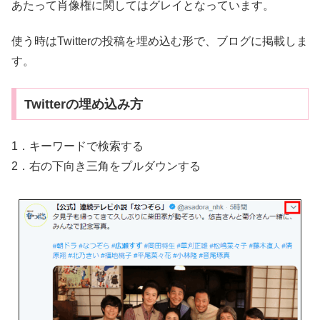
あたって肖像権に関してはグレイとなっています。
使う時はTwitterの投稿を埋め込む形で、ブログに掲載しま
す。
Twitterの埋め込み方
1．キーワードで検索する
2．右の下向き三角をプルダウンする