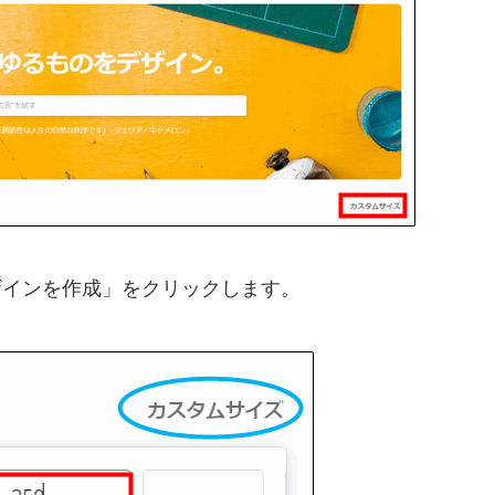
デザインを作成」をクリックします。