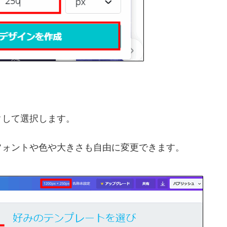
クして選択します。
フォントや色や大きさも自由に変更できます。