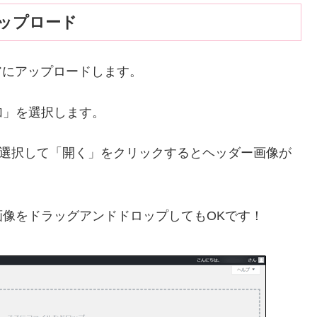
ップロード
ィアにアップロードします。
加」を選択します。
像を選択して「開く」をクリックするとヘッダー画像が
像をドラッグアンドドロップしてもOKです！