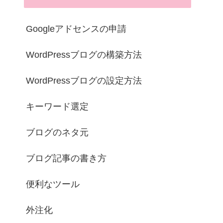
Googleアドセンスの申請
WordPressブログの構築方法
WordPressブログの設定方法
キーワード選定
ブログのネタ元
ブログ記事の書き方
便利なツール
外注化