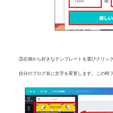
③左側から好きなテンプレートを選びクリッ
自分のブログ名に文字を変更します。この時