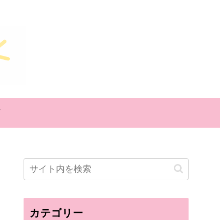
カテゴリー