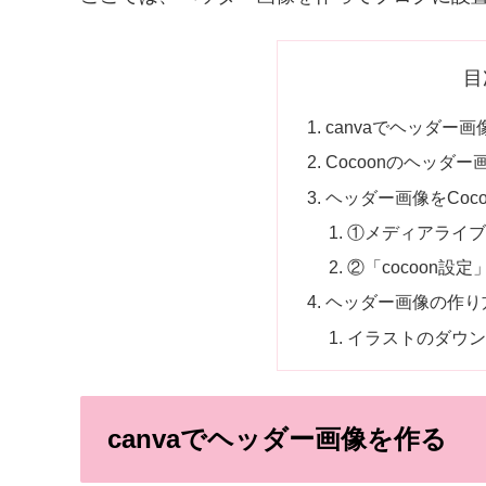
目
canvaでヘッダー
Cocoonのヘッダ
ヘッダー画像をCoc
①メディアライブ
②「cocoon設
ヘッダー画像の作り
イラストのダウン
canvaでヘッダー画像を作る