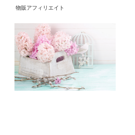
物販アフィリエイト