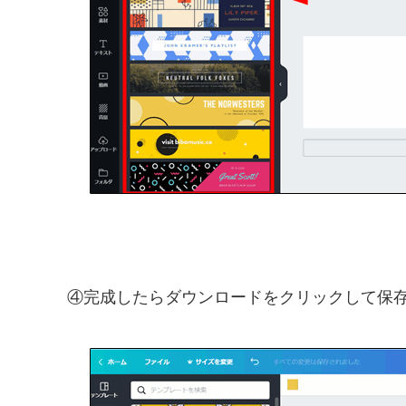
④完成したらダウンロードをクリックして保