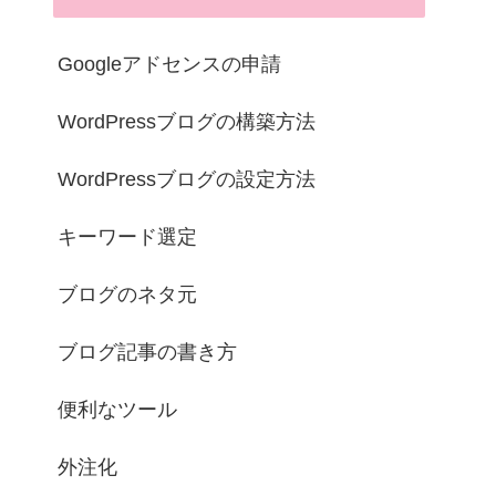
Googleアドセンスの申請
WordPressブログの構築方法
WordPressブログの設定方法
キーワード選定
ブログのネタ元
ブログ記事の書き方
便利なツール
外注化