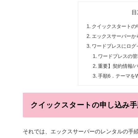
目
クイックスタートの
エックスサーバーか
ワードプレスにログ
ワードプレスの管
重要】契約情報/
手順6．テーマをW
クイックスタートの申し込み手
それでは、エックスサーバーのレンタルの手