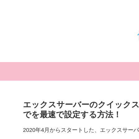
エックスサーバーのクイックスタ
でを最速で設定する方法！
2020年4月からスタートした、エックスサーバー