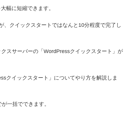
業を大幅に短縮できます。
が、クイックスタートではなんと10分程度で完了し
スサーバーの「WordPressクイックスタート」が
ressクイックスタート」についてやり方を解説しま
でが一括でできます。