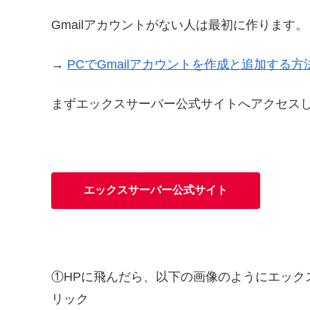
Gmailアカウントがない人は最初に作ります。
→
PCでGmailアカウントを作成と追加する方
まずエックスサーバー公式サイトへアクセスしま
エックスサーバー公式サイト
①HPに飛んだら、以下の画像のようにエック
リック