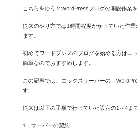
こちらを使うとWordPressブログの開設作
従来のやり方では1時間程度かかっていた作業
ます。
初めてワードプレスのブログを始める方はエック
簡単なのでおすすめします。
この記事では、エックスサーバーの「WordP
す。
従来は以下の手順で行っていた設定の1～4ま
1．サーバーの契約