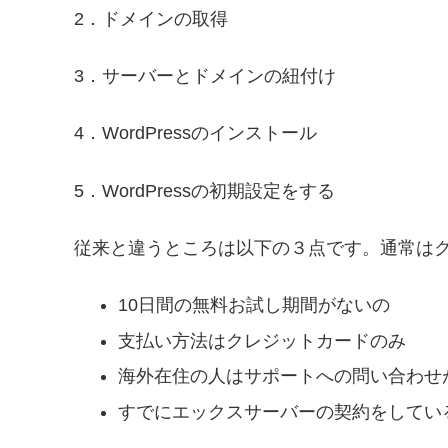
2．ドメインの取得
3．サーバーとドメインの紐付け
4．WordPressのインストール
5．WordPressの初期設定をする
従来と違うところは以下の３点です。通常は
10日間の無料お試し期間がないの
支払い方法はクレジットカードのみ
海外在住の人はサポートへの問い合わせ
すでにエックスサーバーの契約をしてい