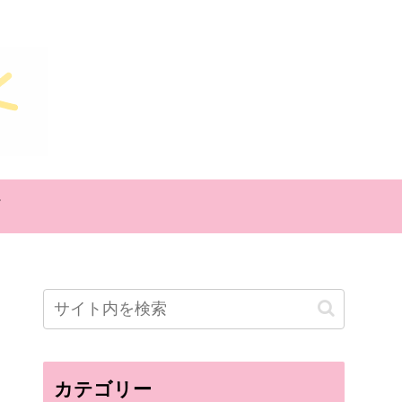
カテゴリー