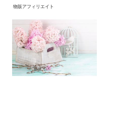
物販アフィリエイト