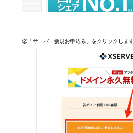
②「サーバー新規お申込み」をクリックしま