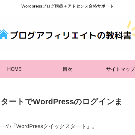
Wordpressブログ構築＋アドセンス合格サポート
HOME
目次
サイトマップ
ートでWordPressのログインま
の「WordPressクイックスタート」。