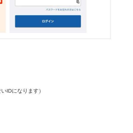
いIDになります）