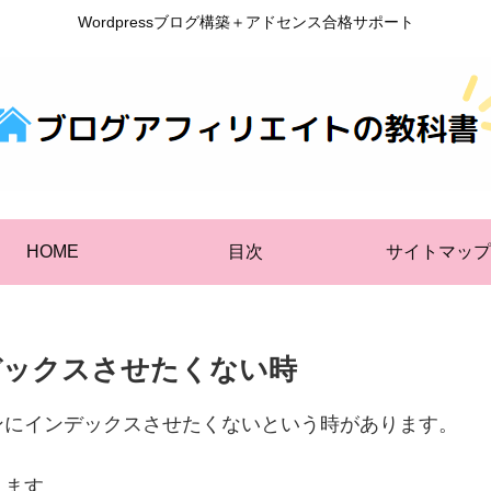
Wordpressブログ構築＋アドセンス合格サポート
HOME
目次
サイトマップ
デックスさせたくない時
ンにインデックスさせたくないという時があります。
ります。