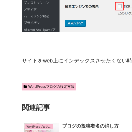
サイトをweb上にインデックスさせたくない
WordPressブログの設定方法
関連記事
ブログの投稿者名の消し方
WordPressブログの設定方法