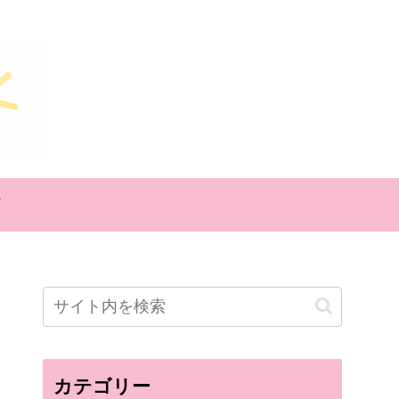
カテゴリー