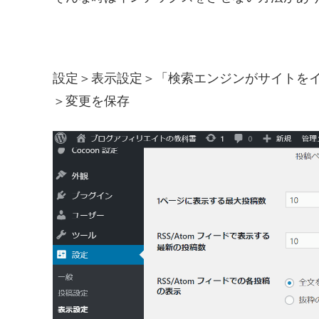
設定＞表示設定＞「検索エンジンがサイトを
＞変更を保存