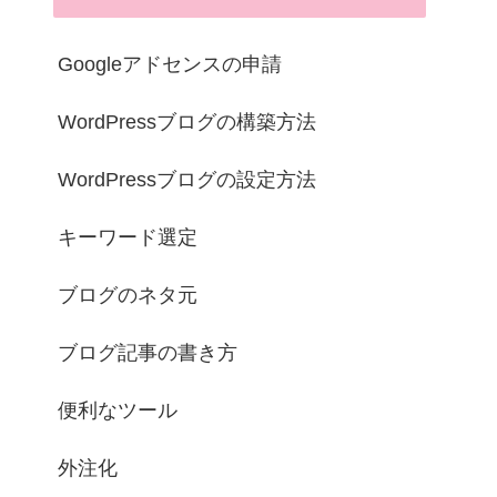
Googleアドセンスの申請
WordPressブログの構築方法
WordPressブログの設定方法
キーワード選定
ブログのネタ元
ブログ記事の書き方
便利なツール
外注化