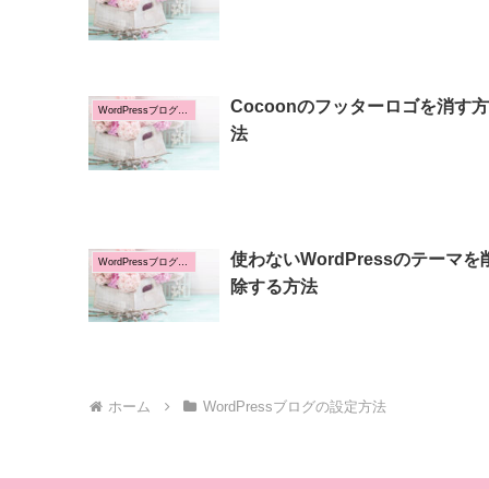
Cocoonのフッターロゴを消す方
WordPressブログの設定方法
法
使わないWordPressのテーマを
WordPressブログの設定方法
除する方法
ホーム
WordPressブログの設定方法