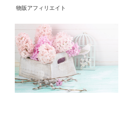
物販アフィリエイト