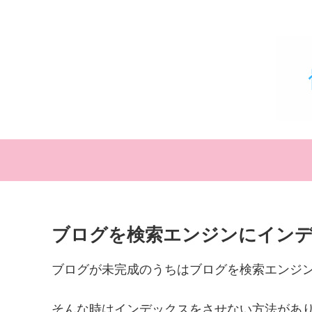
ブログを検索エンジンにイン
ブログが未完成のうちはブログを検索エンジ
そんな時はインデックスをさせない方法があ