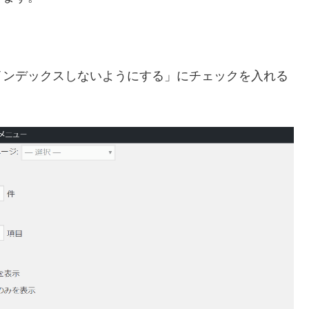
インデックスしないようにする」にチェックを入れる