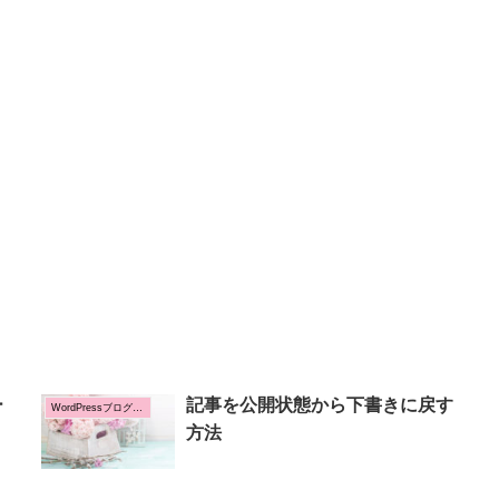
ー
記事を公開状態から下書きに戻す
WordPressブログの設定方法
方法