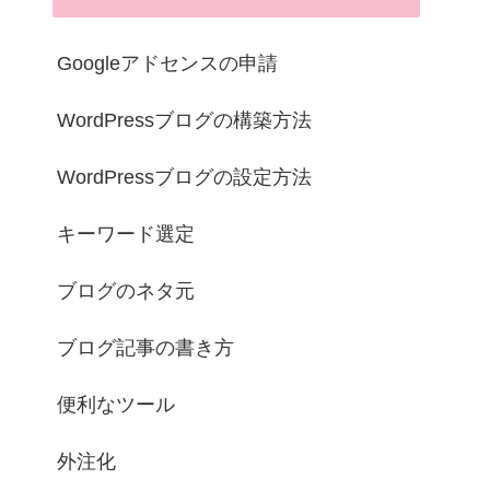
Googleアドセンスの申請
WordPressブログの構築方法
WordPressブログの設定方法
キーワード選定
ブログのネタ元
ブログ記事の書き方
便利なツール
外注化