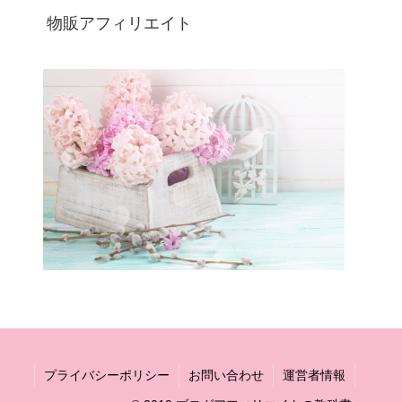
物販アフィリエイト
プライバシーポリシー
お問い合わせ
運営者情報