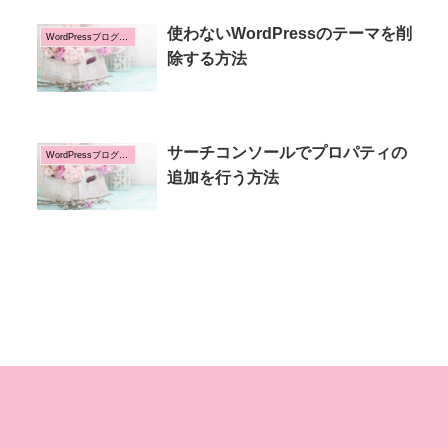
使わないWordPressのテーマを削
WordPressブログの設定方法
除する方法
サーチコンソールでプロパティの
WordPressブログの設定方法
追加を行う方法