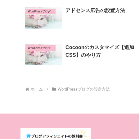
アドセンス広告の設置方法
WordPressブログの設定方法
Cocoonのカスタマイズ【追加
WordPressブログの設定方法
CSS】のやり方
ホーム
WordPressブログの設定方法