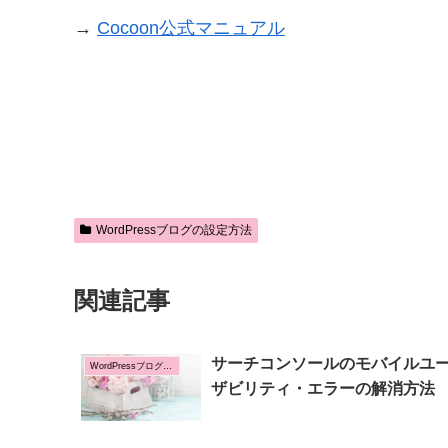
→
Cocoon公式マニュアル
WordPressブログの設定方法
関連記事
サーチコンソールのモバイルユ
WordPressブログの設定方法
ザビリティ・エラーの解消方法