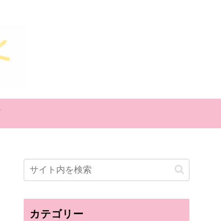
カテゴリー