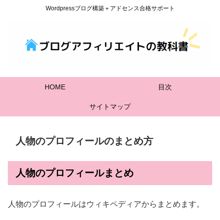
Wordpressブログ構築＋アドセンス合格サポート
HOME
目次
サイトマップ
人物のプロフィールのまとめ方
人物のプロフィールまとめ
人物のプロフィールはウィキペディアからまとめます。