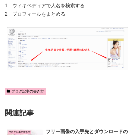
1．ウィキペディアで人名を検索する
2．プロフィールをまとめる
ブログ記事の書き方
関連記事
フリー画像の入手先とダウンロードの
ブログ記事の書き方